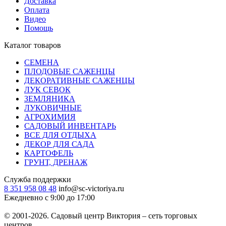
Доставка
Оплата
Видео
Помощь
Каталог товаров
СЕМЕНА
ПЛОДОВЫЕ САЖЕНЦЫ
ДЕКОРАТИВНЫЕ САЖЕНЦЫ
ЛУК СЕВОК
ЗЕМЛЯНИКА
ЛУКОВИЧНЫЕ
АГРОХИМИЯ
САДОВЫЙ ИНВЕНТАРЬ
ВСЕ ДЛЯ ОТДЫХА
ДЕКОР ДЛЯ САДА
КАРТОФЕЛЬ
ГРУНТ, ДРЕНАЖ
Служба поддержки
8 351 958 08 48
info@sc-victoriya.ru
Ежедневно с 9:00 до 17:00
© 2001-2026. Садовый центр Виктория – сеть торговых
центров.