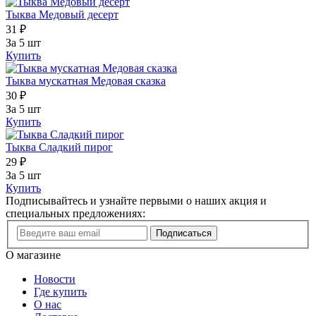
Тыква Медовый десерт
31 ₽
За 5 шт
Купить
Тыква мускатная Медовая сказка
30 ₽
За 5 шт
Купить
Тыква Сладкий пирог
29 ₽
За 5 шт
Купить
Подписывайтесь и узнайте первыми о наших акция и
специальных предложениях:
Подписаться
О магазине
Новости
Где купить
О нас