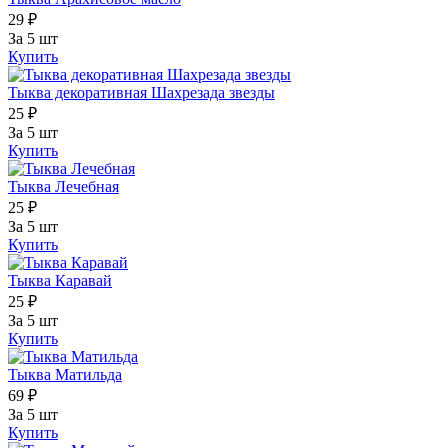
29 ₽
За 5 шт
Купить
Тыква декоративная Шахрезада звезды
25 ₽
За 5 шт
Купить
Тыква Лечебная
25 ₽
За 5 шт
Купить
Тыква Каравай
25 ₽
За 5 шт
Купить
Тыква Матильда
69 ₽
За 5 шт
Купить