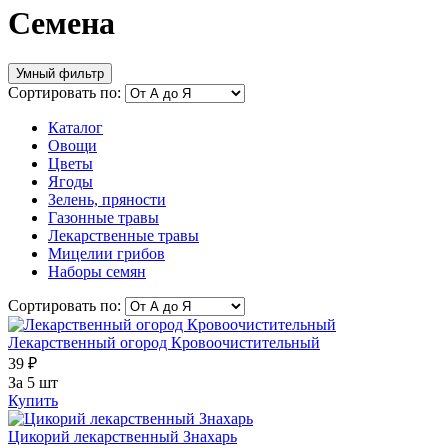
Семена
Умный фильтр
Сортировать по:
Каталог
Овощи
Цветы
Ягоды
Зелень, пряности
Газонные травы
Лекарственные травы
Мицелии грибов
Наборы семян
Сортировать по:
Лекарственный огород Кровоочистительный
39 ₽
За 5 шт
Купить
Цикорий лекарственный Знахарь