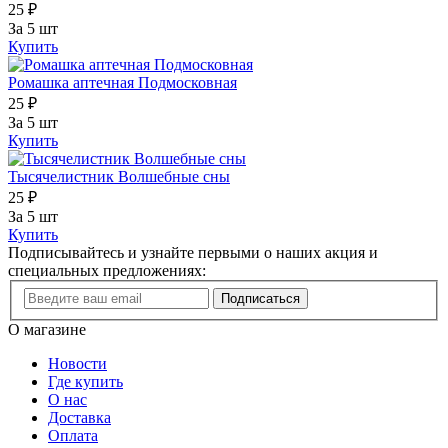
25 ₽
За 5 шт
Купить
Ромашка аптечная Подмосковная
25 ₽
За 5 шт
Купить
Тысячелистник Волшебные сны
25 ₽
За 5 шт
Купить
Подписывайтесь и узнайте первыми о наших акция и
специальных предложениях:
Подписаться
О магазине
Новости
Где купить
О нас
Доставка
Оплата