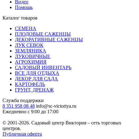
Видео
Помощь
Каталог товаров
СЕМЕНА
ПЛОДОВЫЕ САЖЕНЦЫ
ДЕКОРАТИВНЫЕ САЖЕНЦЫ
ЛУК СЕВОК
ЗЕМЛЯНИКА
ЛУКОВИЧНЫЕ
АГРОХИМИЯ
САДОВЫЙ ИНВЕНТАРЬ
ВСЕ ДЛЯ ОТДЫХА
ДЕКОР ДЛЯ САДА
КАРТОФЕЛЬ
ГРУНТ, ДРЕНАЖ
Служба поддержки
8 351 958 08 48
info@sc-victoriya.ru
Ежедневно с 9:00 до 17:00
© 2001-2026. Садовый центр Виктория – сеть торговых
центров.
Публичная оферта