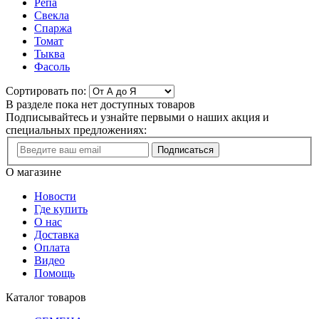
Репа
Свекла
Спаржа
Томат
Тыква
Фасоль
Сортировать по:
В разделе пока нет доступных товаров
Подписывайтесь и узнайте первыми о наших акция и
специальных предложениях:
Подписаться
О магазине
Новости
Где купить
О нас
Доставка
Оплата
Видео
Помощь
Каталог товаров