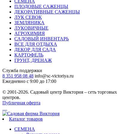
СЕМЕНА
ПЛОДОВЫЕ САЖЕНЦЫ
ДЕКОРАТИВНЫЕ САЖЕНЦЫ
ЛУК СЕВОК
ЗЕМЛЯНИКА
ЛУКОВИЧНЫЕ
АГРОХИМИЯ
САДОВЫЙ ИНВЕНТАРЬ
ВСЕ ДЛЯ ОТДЫХА
ДЕКОР ДЛЯ САДА
КАРТОФЕЛЬ
ГРУНТ, ДРЕНАЖ
Служба поддержки
8 351 958 08 48
info@sc-victoriya.ru
Ежедневно с 9:00 до 17:00
© 2001-2026. Садовый центр Виктория – сеть торговых
центров.
Публичная оферта
Каталог товаров
СЕМЕНА