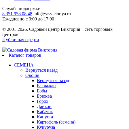
Служба поддержки
8 351 958 08 48
info@sc-victoriya.ru
Ежедневно с 9:00 до 17:00
© 2001-2026. Садовый центр Виктория – сеть торговых
центров.
Публичная оферта
Каталог товаров
СЕМЕНА
Вернуться назад
Овощи
Вернуться назад
Баклажан
Бобы
Брюква
Горох
Дайкон
Кабачок
Капуста
Картофель (семена)
Кукуруза