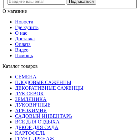
Подписаться
О магазине
Новости
Где купить
О нас
Доставка
Оплата
Видео
Помощь
Каталог товаров
СЕМЕНА
ПЛОДОВЫЕ САЖЕНЦЫ
ДЕКОРАТИВНЫЕ САЖЕНЦЫ
ЛУК СЕВОК
ЗЕМЛЯНИКА
ЛУКОВИЧНЫЕ
АГРОХИМИЯ
САДОВЫЙ ИНВЕНТАРЬ
ВСЕ ДЛЯ ОТДЫХА
ДЕКОР ДЛЯ САДА
КАРТОФЕЛЬ
ГРУНТ, ДРЕНАЖ