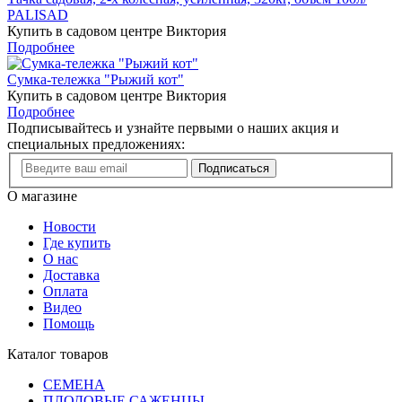
PALISAD
Купить в садовом центре Виктория
Подробнее
Сумка-тележка "Рыжий кот"
Купить в садовом центре Виктория
Подробнее
Подписывайтесь и узнайте первыми о наших акция и
специальных предложениях:
Подписаться
О магазине
Новости
Где купить
О нас
Доставка
Оплата
Видео
Помощь
Каталог товаров
СЕМЕНА
ПЛОДОВЫЕ САЖЕНЦЫ