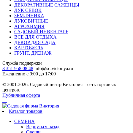
ДЕКОРАТИВНЫЕ САЖЕНЦЫ
ЛУК СЕВОК
ЗЕМЛЯНИКА
ЛУКОВИЧНЫЕ
АГРОХИМИЯ
САДОВЫЙ ИНВЕНТАРЬ
ВСЕ ДЛЯ ОТДЫХА
ДЕКОР ДЛЯ САДА
КАРТОФЕЛЬ
ГРУНТ, ДРЕНАЖ
Служба поддержки
8 351 958 08 48
info@sc-victoriya.ru
Ежедневно с 9:00 до 17:00
© 2001-2026. Садовый центр Виктория – сеть торговых
центров.
Публичная оферта
Каталог товаров
СЕМЕНА
Вернуться назад
Овощи