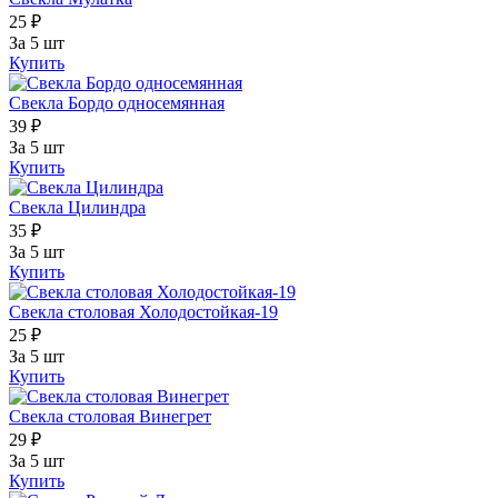
25 ₽
За 5 шт
Купить
Свекла Бордо односемянная
39 ₽
За 5 шт
Купить
Свекла Цилиндра
35 ₽
За 5 шт
Купить
Свекла столовая Холодостойкая-19
25 ₽
За 5 шт
Купить
Свекла столовая Винегрет
29 ₽
За 5 шт
Купить