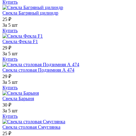
Купить
Свекла Багряный цилиндр
25 ₽
За 5 шт
Купить
Свекла Фекла F1
29 ₽
За 5 шт
Купить
Свекла столовая Подзимняя А 474
29 ₽
За 5 шт
Купить
Свекла Барыня
30 ₽
За 5 шт
Купить
Свекла столовая Смуглянка
25 ₽