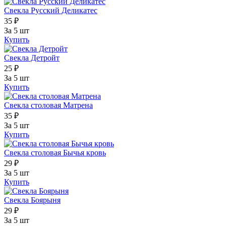
Свекла Русский Деликатес
35 ₽
За 5 шт
Купить
Свекла Детройт
25 ₽
За 5 шт
Купить
Свекла столовая Матрена
35 ₽
За 5 шт
Купить
Свекла столовая Бычья кровь
29 ₽
За 5 шт
Купить
Свекла Боярыня
29 ₽
За 5 шт