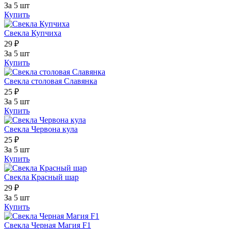
За 5 шт
Купить
Свекла Купчиха
29 ₽
За 5 шт
Купить
Свекла столовая Славянка
25 ₽
За 5 шт
Купить
Свекла Червона кула
25 ₽
За 5 шт
Купить
Свекла Красный шар
29 ₽
За 5 шт
Купить
Свекла Черная Магия F1