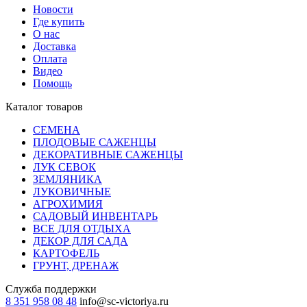
Новости
Где купить
О нас
Доставка
Оплата
Видео
Помощь
Каталог товаров
СЕМЕНА
ПЛОДОВЫЕ САЖЕНЦЫ
ДЕКОРАТИВНЫЕ САЖЕНЦЫ
ЛУК СЕВОК
ЗЕМЛЯНИКА
ЛУКОВИЧНЫЕ
АГРОХИМИЯ
САДОВЫЙ ИНВЕНТАРЬ
ВСЕ ДЛЯ ОТДЫХА
ДЕКОР ДЛЯ САДА
КАРТОФЕЛЬ
ГРУНТ, ДРЕНАЖ
Служба поддержки
8 351 958 08 48
info@sc-victoriya.ru