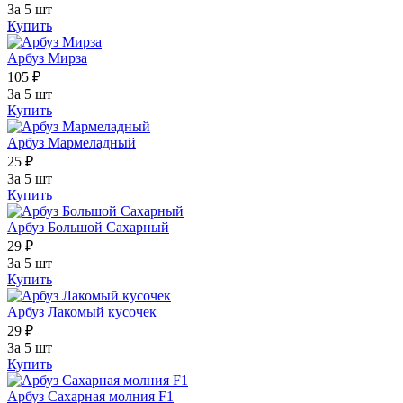
За 5 шт
Купить
Арбуз Мирза
105 ₽
За 5 шт
Купить
Арбуз Мармеладный
25 ₽
За 5 шт
Купить
Арбуз Большой Сахарный
29 ₽
За 5 шт
Купить
Арбуз Лакомый кусочек
29 ₽
За 5 шт
Купить
Арбуз Сахарная молния F1