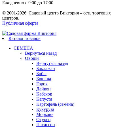
Ежедневно с 9:00 до 17:00
© 2001-2026. Садовый центр Виктория – сеть торговых
центров.
Публичная оферта
Каталог товаров
СЕМЕНА
Вернуться назад
Овощи
Вернуться назад
Баклажан
Бобы
Брюква
Горох
Дайкон
Кабачок
Капуста
Картофель (семена)
Кукуруза
Морковь
Огурец
Патиссон