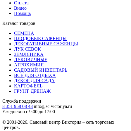
Оплата
Видео
Помощь
Каталог товаров
СЕМЕНА
ПЛОДОВЫЕ САЖЕНЦЫ
ДЕКОРАТИВНЫЕ САЖЕНЦЫ
ЛУК СЕВОК
ЗЕМЛЯНИКА
ЛУКОВИЧНЫЕ
АГРОХИМИЯ
САДОВЫЙ ИНВЕНТАРЬ
ВСЕ ДЛЯ ОТДЫХА
ДЕКОР ДЛЯ САДА
КАРТОФЕЛЬ
ГРУНТ, ДРЕНАЖ
Служба поддержки
8 351 958 08 48
info@sc-victoriya.ru
Ежедневно с 9:00 до 17:00
© 2001-2026. Садовый центр Виктория – сеть торговых
центров.