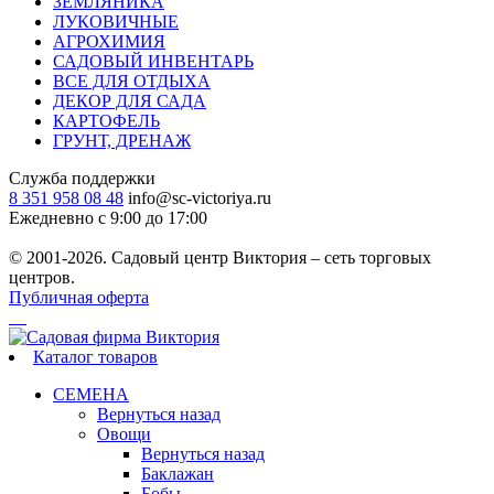
ЗЕМЛЯНИКА
ЛУКОВИЧНЫЕ
АГРОХИМИЯ
САДОВЫЙ ИНВЕНТАРЬ
ВСЕ ДЛЯ ОТДЫХА
ДЕКОР ДЛЯ САДА
КАРТОФЕЛЬ
ГРУНТ, ДРЕНАЖ
Служба поддержки
8 351 958 08 48
info@sc-victoriya.ru
Ежедневно с 9:00 до 17:00
© 2001-2026. Садовый центр Виктория – сеть торговых
центров.
Публичная оферта
Каталог товаров
СЕМЕНА
Вернуться назад
Овощи
Вернуться назад
Баклажан
Бобы