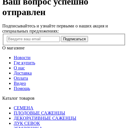
Ваш вопрос успешно
отправлен
Подписывайтесь и узнайте первыми о наших акция и
специальных предложениях:
Подписаться
О магазине
Новости
Где купить
О нас
Доставка
Оплата
Видео
Помощь
Каталог товаров
СЕМЕНА
ПЛОДОВЫЕ САЖЕНЦЫ
ДЕКОРАТИВНЫЕ САЖЕНЦЫ
ЛУК СЕВОК