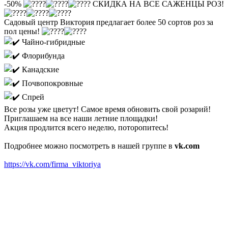
-50%
СКИДКА НА ВСЕ САЖЕНЦЫ РОЗ!
Садовый центр Виктория предлагает более 50 сортов роз за
пол цены!
Чайно-гибридные
Флорибунда
Канадские
Почвопокровные
Спрей
Все розы уже цветут! Самое время обновить свой розарий!
Приглашаем на все наши летние площадки!
Акция продлится всего неделю, поторопитесь!
Подробнее можно посмотреть в нашей группе в
vk.com
https://vk.com/firma_viktoriya