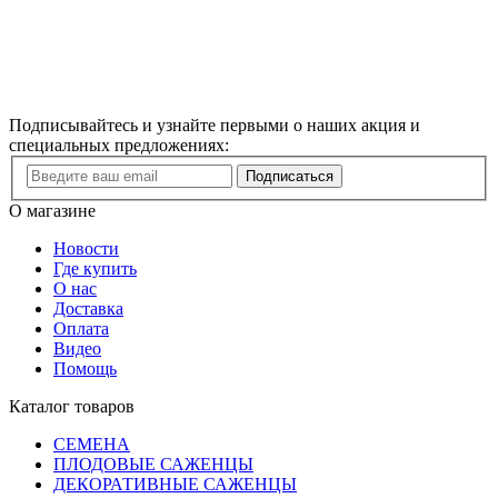
Подписывайтесь и узнайте первыми о наших акция и
специальных предложениях:
Подписаться
О магазине
Новости
Где купить
О нас
Доставка
Оплата
Видео
Помощь
Каталог товаров
СЕМЕНА
ПЛОДОВЫЕ САЖЕНЦЫ
ДЕКОРАТИВНЫЕ САЖЕНЦЫ