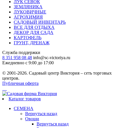
ЛУК СЕВОК
ЗЕМЛЯНИКА
ЛУКОВИЧНЫЕ
АГРОХИМИЯ
САДОВЫЙ ИНВЕНТАРЬ
ВСЕ ДЛЯ ОТДЫХА
ДЕКОР ДЛЯ САДА
КАРТОФЕЛЬ
ГРУНТ, ДРЕНАЖ
Служба поддержки
8 351 958 08 48
info@sc-victoriya.ru
Ежедневно с 9:00 до 17:00
© 2001-2026. Садовый центр Виктория – сеть торговых
центров.
Публичная оферта
Каталог товаров
СЕМЕНА
Вернуться назад
Овощи
Вернуться назад