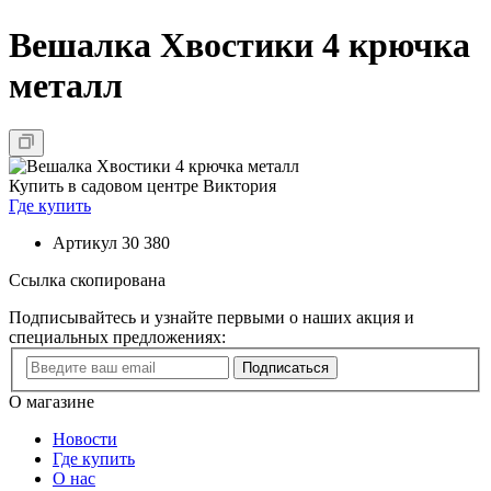
Вешалка Хвостики 4 крючка
металл
Купить в садовом центре Виктория
Где купить
Артикул
30 380
Ссылка скопирована
Подписывайтесь и узнайте первыми о наших акция и
специальных предложениях:
Подписаться
О магазине
Новости
Где купить
О нас