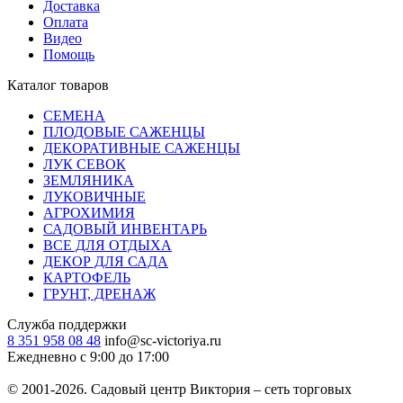
Доставка
Оплата
Видео
Помощь
Каталог товаров
СЕМЕНА
ПЛОДОВЫЕ САЖЕНЦЫ
ДЕКОРАТИВНЫЕ САЖЕНЦЫ
ЛУК СЕВОК
ЗЕМЛЯНИКА
ЛУКОВИЧНЫЕ
АГРОХИМИЯ
САДОВЫЙ ИНВЕНТАРЬ
ВСЕ ДЛЯ ОТДЫХА
ДЕКОР ДЛЯ САДА
КАРТОФЕЛЬ
ГРУНТ, ДРЕНАЖ
Служба поддержки
8 351 958 08 48
info@sc-victoriya.ru
Ежедневно с 9:00 до 17:00
© 2001-2026. Садовый центр Виктория – сеть торговых