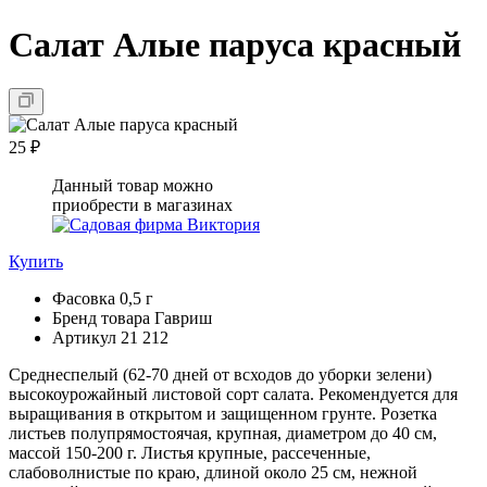
Салат Алые паруса красный
25 ₽
Данный товар можно
приобрести в магазинах
Купить
Фасовка
0,5 г
Бренд товара
Гавриш
Артикул
21 212
Среднеспелый (62-70 дней от всходов до уборки зелени)
высокоурожайный листовой сорт салата. Рекомендуется для
выращивания в открытом и защищенном грунте. Розетка
листьев полупрямостоячая, крупная, диаметром до 40 см,
массой 150-200 г. Листья крупные, рассеченные,
слабоволнистые по краю, длиной около 25 см, нежной