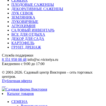
СЕМЕНА
ПЛОДОВЫЕ САЖЕНЦЫ
ДЕКОРАТИВНЫЕ САЖЕНЦЫ
ЛУК СЕВОК
ЗЕМЛЯНИКА
ЛУКОВИЧНЫЕ
АГРОХИМИЯ
САДОВЫЙ ИНВЕНТАРЬ
ВСЕ ДЛЯ ОТДЫХА
ДЕКОР ДЛЯ САДА
КАРТОФЕЛЬ
ГРУНТ, ДРЕНАЖ
Служба поддержки
8 351 958 08 48
info@sc-victoriya.ru
Ежедневно с 9:00 до 17:00
© 2001-2026. Садовый центр Виктория – сеть торговых
центров.
Публичная оферта
Каталог товаров
СЕМЕНА
Вернуться назад