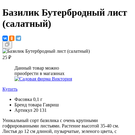
Базилик Бутербродный лист
(салатный)
25 ₽
Данный товар можно
приобрести в магазинах
Купить
Фасовка
0,1 г
Бренд товара
Гавриш
Артикул
20 131
Уникальный сорт базилика с очень крупными
гофрированными листьями. Растение высотой 35-40 см.
Листья до 12 см длиной, пузырчатые, зеленого цвета, с