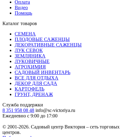
Оплата
Видео
Помощь
Каталог товаров
СЕМЕНА
ПЛОДОВЫЕ САЖЕНЦЫ
ДЕКОРАТИВНЫЕ САЖЕНЦЫ
ЛУК СЕВОК
ЗЕМЛЯНИКА
ЛУКОВИЧНЫЕ
АГРОХИМИЯ
САДОВЫЙ ИНВЕНТАРЬ
ВСЕ ДЛЯ ОТДЫХА
ДЕКОР ДЛЯ САДА
КАРТОФЕЛЬ
ГРУНТ, ДРЕНАЖ
Служба поддержки
8 351 958 08 48
info@sc-victoriya.ru
Ежедневно с 9:00 до 17:00
© 2001-2026. Садовый центр Виктория – сеть торговых
центров.