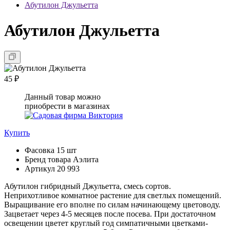
Абутилон Джульетта
Абутилон Джульетта
45 ₽
Данный товар можно
приобрести в магазинах
Купить
Фасовка
15 шт
Бренд товара
Аэлита
Артикул
20 993
Абутилон гибридный Джульетта, смесь сортов.
Неприхотливое комнатное растение для светлых помещений.
Выращивание его вполне по силам начинающему цветоводу.
Зацветает через 4-5 месяцев после посева. При достаточном
освещении цветет круглый год симпатичными цветками-