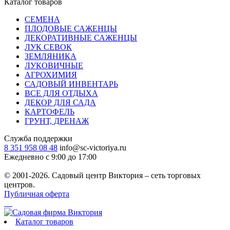
Каталог товаров
СЕМЕНА
ПЛОДОВЫЕ САЖЕНЦЫ
ДЕКОРАТИВНЫЕ САЖЕНЦЫ
ЛУК СЕВОК
ЗЕМЛЯНИКА
ЛУКОВИЧНЫЕ
АГРОХИМИЯ
САДОВЫЙ ИНВЕНТАРЬ
ВСЕ ДЛЯ ОТДЫХА
ДЕКОР ДЛЯ САДА
КАРТОФЕЛЬ
ГРУНТ, ДРЕНАЖ
Служба поддержки
8 351 958 08 48
info@sc-victoriya.ru
Ежедневно с 9:00 до 17:00
© 2001-2026. Садовый центр Виктория – сеть торговых
центров.
Публичная оферта
Каталог товаров