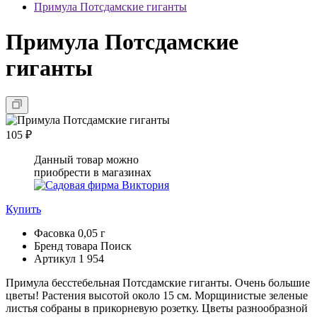
Примула Потсдамские гиганты
Примула Потсдамские
гиганты
105 ₽
Данный товар можно
приобрести в магазинах
Купить
Фасовка
0,05 г
Бренд товара
Поиск
Артикул
1 954
Примула бесстебельная Потсдамские гиганты. Очень большие
цветы! Растения высотой около 15 см. Морщинистые зеленые
листья собраны в прикорневую розетку. Цветы разнообразной