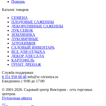
Помощь
Каталог товаров
СЕМЕНА
ПЛОДОВЫЕ САЖЕНЦЫ
ДЕКОРАТИВНЫЕ САЖЕНЦЫ
ЛУК СЕВОК
ЗЕМЛЯНИКА
ЛУКОВИЧНЫЕ
АГРОХИМИЯ
САДОВЫЙ ИНВЕНТАРЬ
ВСЕ ДЛЯ ОТДЫХА
ДЕКОР ДЛЯ САДА
КАРТОФЕЛЬ
ГРУНТ, ДРЕНАЖ
Служба поддержки
8 351 958 08 48
info@sc-victoriya.ru
Ежедневно с 9:00 до 17:00
© 2001-2026. Садовый центр Виктория – сеть торговых
центров.
Публичная оферта