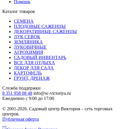
Помощь
Каталог товаров
СЕМЕНА
ПЛОДОВЫЕ САЖЕНЦЫ
ДЕКОРАТИВНЫЕ САЖЕНЦЫ
ЛУК СЕВОК
ЗЕМЛЯНИКА
ЛУКОВИЧНЫЕ
АГРОХИМИЯ
САДОВЫЙ ИНВЕНТАРЬ
ВСЕ ДЛЯ ОТДЫХА
ДЕКОР ДЛЯ САДА
КАРТОФЕЛЬ
ГРУНТ, ДРЕНАЖ
Служба поддержки
8 351 958 08 48
info@sc-victoriya.ru
Ежедневно с 9:00 до 17:00
© 2001-2026. Садовый центр Виктория – сеть торговых
центров.
Публичная оферта