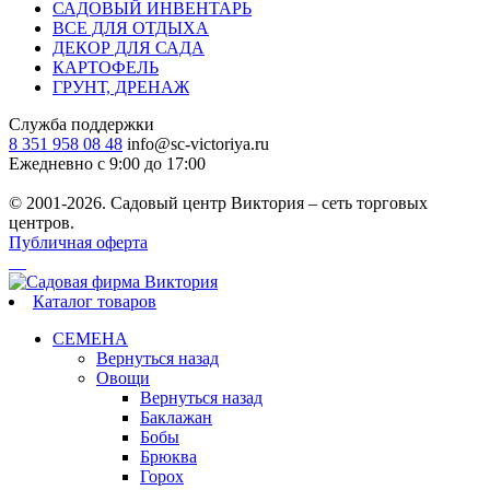
САДОВЫЙ ИНВЕНТАРЬ
ВСЕ ДЛЯ ОТДЫХА
ДЕКОР ДЛЯ САДА
КАРТОФЕЛЬ
ГРУНТ, ДРЕНАЖ
Служба поддержки
8 351 958 08 48
info@sc-victoriya.ru
Ежедневно с 9:00 до 17:00
© 2001-2026. Садовый центр Виктория – сеть торговых
центров.
Публичная оферта
Каталог товаров
СЕМЕНА
Вернуться назад
Овощи
Вернуться назад
Баклажан
Бобы
Брюква
Горох