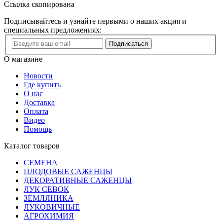
Ссылка скопирована
Подписывайтесь и узнайте первыми о наших акция и
специальных предложениях:
Подписаться
О магазине
Новости
Где купить
О нас
Доставка
Оплата
Видео
Помощь
Каталог товаров
СЕМЕНА
ПЛОДОВЫЕ САЖЕНЦЫ
ДЕКОРАТИВНЫЕ САЖЕНЦЫ
ЛУК СЕВОК
ЗЕМЛЯНИКА
ЛУКОВИЧНЫЕ
АГРОХИМИЯ