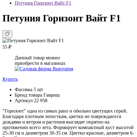
Петуния Горизонт Вайт F1
Петуния Горизонт Вайт F1
55 ₽
Данный товар можно
приобрести в магазинах
Купить
Фасовка
5 шт
Бренд товара
Гавриш
Артикул
22 958
"Горизонт" одна из самых рано и обильно цветущих серий.
Благодаря плотным лепесткам, цветки не повреждаются
дождями и ветром и растения выглядят опрятно на
протяжении всего лета. Формирует компактный куст высотой
25-30 см и диаметром 30-35 см. Цветки красные, диаметром 6-