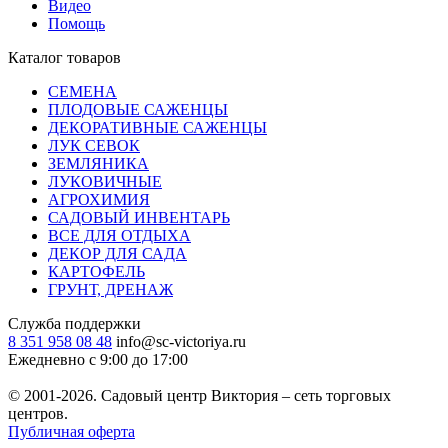
Видео
Помощь
Каталог товаров
СЕМЕНА
ПЛОДОВЫЕ САЖЕНЦЫ
ДЕКОРАТИВНЫЕ САЖЕНЦЫ
ЛУК СЕВОК
ЗЕМЛЯНИКА
ЛУКОВИЧНЫЕ
АГРОХИМИЯ
САДОВЫЙ ИНВЕНТАРЬ
ВСЕ ДЛЯ ОТДЫХА
ДЕКОР ДЛЯ САДА
КАРТОФЕЛЬ
ГРУНТ, ДРЕНАЖ
Служба поддержки
8 351 958 08 48
info@sc-victoriya.ru
Ежедневно с 9:00 до 17:00
© 2001-2026. Садовый центр Виктория – сеть торговых
центров.
Публичная оферта