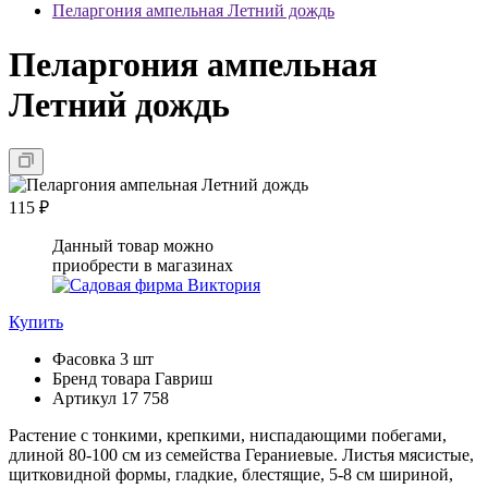
Пеларгония ампельная Летний дождь
Пеларгония ампельная
Летний дождь
115 ₽
Данный товар можно
приобрести в магазинах
Купить
Фасовка
3 шт
Бренд товара
Гавриш
Артикул
17 758
Растение с тонкими, крепкими, ниспадающими побегами,
длиной 80-100 см из семейства Гераниевые. Листья мясистые,
щитковидной формы, гладкие, блестящие, 5-8 см шириной,