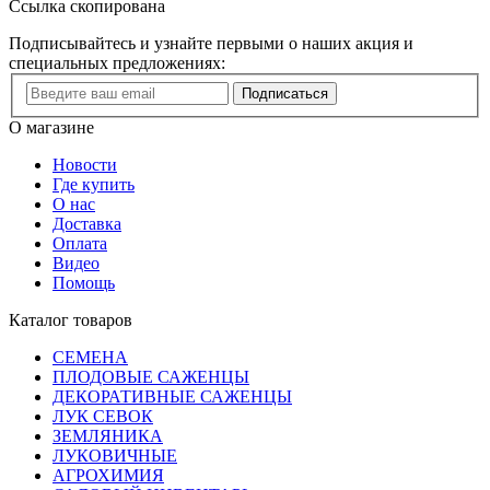
Ссылка скопирована
Подписывайтесь и узнайте первыми о наших акция и
специальных предложениях:
Подписаться
О магазине
Новости
Где купить
О нас
Доставка
Оплата
Видео
Помощь
Каталог товаров
СЕМЕНА
ПЛОДОВЫЕ САЖЕНЦЫ
ДЕКОРАТИВНЫЕ САЖЕНЦЫ
ЛУК СЕВОК
ЗЕМЛЯНИКА
ЛУКОВИЧНЫЕ
АГРОХИМИЯ