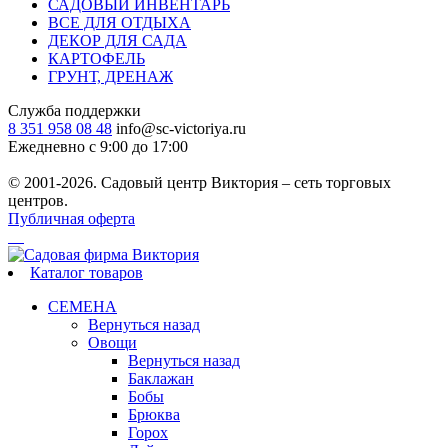
САДОВЫЙ ИНВЕНТАРЬ
ВСЕ ДЛЯ ОТДЫХА
ДЕКОР ДЛЯ САДА
КАРТОФЕЛЬ
ГРУНТ, ДРЕНАЖ
Служба поддержки
8 351 958 08 48
info@sc-victoriya.ru
Ежедневно с 9:00 до 17:00
© 2001-2026. Садовый центр Виктория – сеть торговых
центров.
Публичная оферта
Каталог товаров
СЕМЕНА
Вернуться назад
Овощи
Вернуться назад
Баклажан
Бобы
Брюква
Горох