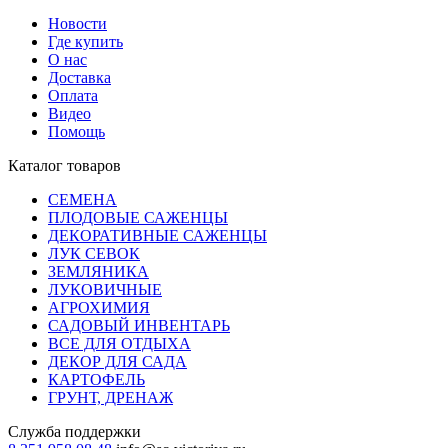
Новости
Где купить
О нас
Доставка
Оплата
Видео
Помощь
Каталог товаров
СЕМЕНА
ПЛОДОВЫЕ САЖЕНЦЫ
ДЕКОРАТИВНЫЕ САЖЕНЦЫ
ЛУК СЕВОК
ЗЕМЛЯНИКА
ЛУКОВИЧНЫЕ
АГРОХИМИЯ
САДОВЫЙ ИНВЕНТАРЬ
ВСЕ ДЛЯ ОТДЫХА
ДЕКОР ДЛЯ САДА
КАРТОФЕЛЬ
ГРУНТ, ДРЕНАЖ
Служба поддержки