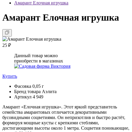
Амарант Елочная игрушка
Амарант Елочная игрушка
25 ₽
Данный товар можно
приобрести в магазинах
Купить
Фасовка
0,05 г
Бренд товара
Аэлита
Артикул
4 949
Амарант «Елочная игрушка». Этот яркий представитель
семейства амарантовых отличается декоративными
бусовидными соцветиями. Он неприхотлив и быстро растёт,
формируя мощные кусты с крепкими стеблями,
достигающими высоты около 1 метра. Соцветия поникающие,