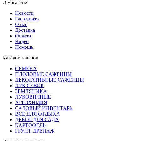
О магазине
Новости
Где купить
О нас
Доставка
Оплата
Видео
Помощь
Каталог товаров
СЕМЕНА
ПЛОДОВЫЕ САЖЕНЦЫ
ДЕКОРАТИВНЫЕ САЖЕНЦЫ
ЛУК СЕВОК
ЗЕМЛЯНИКА
ЛУКОВИЧНЫЕ
АГРОХИМИЯ
САДОВЫЙ ИНВЕНТАРЬ
ВСЕ ДЛЯ ОТДЫХА
ДЕКОР ДЛЯ САДА
КАРТОФЕЛЬ
ГРУНТ, ДРЕНАЖ