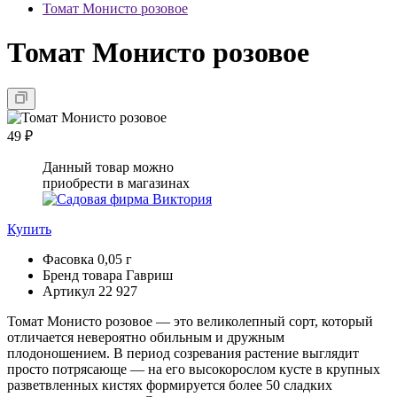
Томат Монисто розовое
Томат Монисто розовое
49 ₽
Данный товар можно
приобрести в магазинах
Купить
Фасовка
0,05 г
Бренд товара
Гавриш
Артикул
22 927
Томат Монисто розовое — это великолепный сорт, который
отличается невероятно обильным и дружным
плодоношением. В период созревания растение выглядит
просто потрясающе — на его высокорослом кусте в крупных
разветвленных кистях формируется более 50 сладких