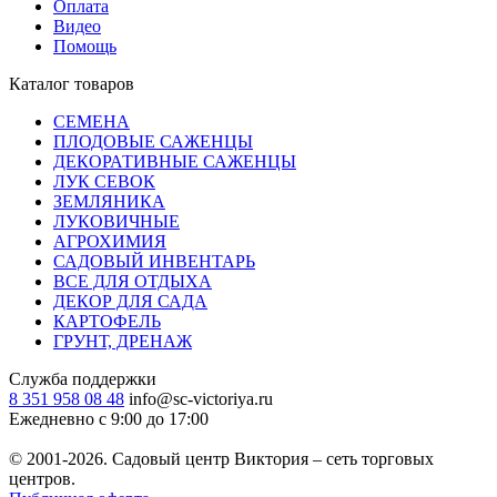
Оплата
Видео
Помощь
Каталог товаров
СЕМЕНА
ПЛОДОВЫЕ САЖЕНЦЫ
ДЕКОРАТИВНЫЕ САЖЕНЦЫ
ЛУК СЕВОК
ЗЕМЛЯНИКА
ЛУКОВИЧНЫЕ
АГРОХИМИЯ
САДОВЫЙ ИНВЕНТАРЬ
ВСЕ ДЛЯ ОТДЫХА
ДЕКОР ДЛЯ САДА
КАРТОФЕЛЬ
ГРУНТ, ДРЕНАЖ
Служба поддержки
8 351 958 08 48
info@sc-victoriya.ru
Ежедневно с 9:00 до 17:00
© 2001-2026. Садовый центр Виктория – сеть торговых
центров.