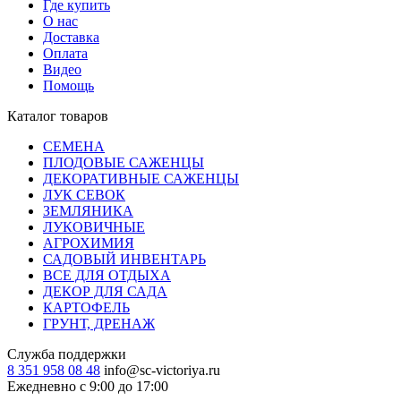
Где купить
О нас
Доставка
Оплата
Видео
Помощь
Каталог товаров
СЕМЕНА
ПЛОДОВЫЕ САЖЕНЦЫ
ДЕКОРАТИВНЫЕ САЖЕНЦЫ
ЛУК СЕВОК
ЗЕМЛЯНИКА
ЛУКОВИЧНЫЕ
АГРОХИМИЯ
САДОВЫЙ ИНВЕНТАРЬ
ВСЕ ДЛЯ ОТДЫХА
ДЕКОР ДЛЯ САДА
КАРТОФЕЛЬ
ГРУНТ, ДРЕНАЖ
Служба поддержки
8 351 958 08 48
info@sc-victoriya.ru
Ежедневно с 9:00 до 17:00