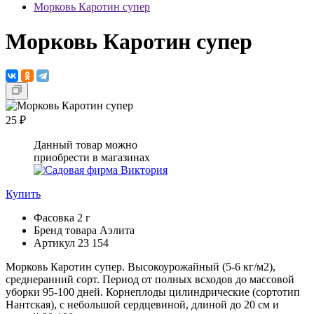
Морковь Каротин супер
Морковь Каротин супер
25 ₽
Данный товар можно
приобрести в магазинах
Купить
Фасовка
2 г
Бренд товара
Аэлита
Артикул
23 154
Морковь Каротин супер. Высокоурожайный (5-6 кг/м2),
среднеранний сорт. Период от полных всходов до массовой
уборки 95-100 дней. Корнеплоды цилиндрические (сортотип
Нантская), с небольшой сердцевиной, длиной до 20 см и