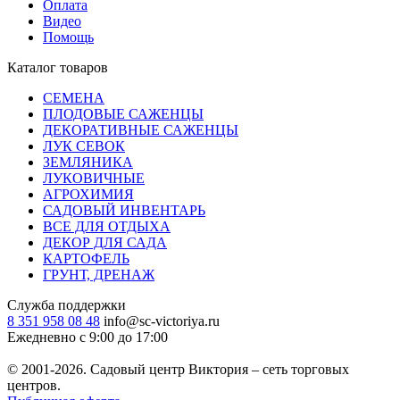
Оплата
Видео
Помощь
Каталог товаров
СЕМЕНА
ПЛОДОВЫЕ САЖЕНЦЫ
ДЕКОРАТИВНЫЕ САЖЕНЦЫ
ЛУК СЕВОК
ЗЕМЛЯНИКА
ЛУКОВИЧНЫЕ
АГРОХИМИЯ
САДОВЫЙ ИНВЕНТАРЬ
ВСЕ ДЛЯ ОТДЫХА
ДЕКОР ДЛЯ САДА
КАРТОФЕЛЬ
ГРУНТ, ДРЕНАЖ
Служба поддержки
8 351 958 08 48
info@sc-victoriya.ru
Ежедневно с 9:00 до 17:00
© 2001-2026. Садовый центр Виктория – сеть торговых
центров.