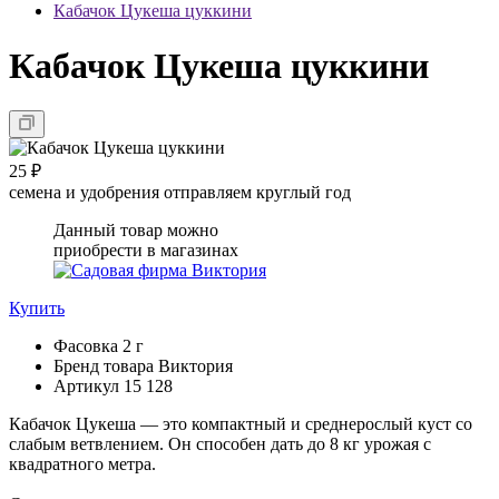
Кабачок Цукеша цуккини
Кабачок Цукеша цуккини
25 ₽
семена и удобрения отправляем круглый год
Данный товар можно
приобрести в магазинах
Купить
Фасовка
2 г
Бренд товара
Виктория
Артикул
15 128
Кабачок Цукеша — это компактный и среднерослый куст со
слабым ветвлением. Он способен дать до 8 кг урожая с
квадратного метра.