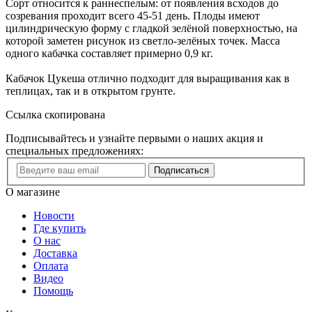
Сорт относится к раннеспелым: от появления всходов до
созревания проходит всего 45-51 день. Плоды имеют
цилиндрическую форму с гладкой зелёной поверхностью, на
которой заметен рисунок из светло-зелёных точек. Масса
одного кабачка составляет примерно 0,9 кг.
Кабачок Цукеша отлично подходит для выращивания как в
теплицах, так и в открытом грунте.
Ссылка скопирована
Подписывайтесь и узнайте первыми о наших акция и
специальных предложениях:
Подписаться
О магазине
Новости
Где купить
О нас
Доставка
Оплата
Видео
Помощь