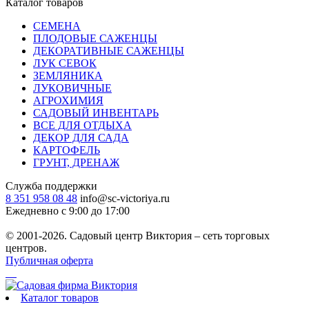
Каталог товаров
СЕМЕНА
ПЛОДОВЫЕ САЖЕНЦЫ
ДЕКОРАТИВНЫЕ САЖЕНЦЫ
ЛУК СЕВОК
ЗЕМЛЯНИКА
ЛУКОВИЧНЫЕ
АГРОХИМИЯ
САДОВЫЙ ИНВЕНТАРЬ
ВСЕ ДЛЯ ОТДЫХА
ДЕКОР ДЛЯ САДА
КАРТОФЕЛЬ
ГРУНТ, ДРЕНАЖ
Служба поддержки
8 351 958 08 48
info@sc-victoriya.ru
Ежедневно с 9:00 до 17:00
© 2001-2026. Садовый центр Виктория – сеть торговых
центров.
Публичная оферта
Каталог товаров