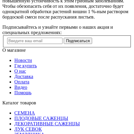
повышенную устойчивость к этим грибным заболеваниям.
Чтобы обезопасить себя от их появления, достаточно будет
однократной обработки растений вишни 1 %-ным раствором
бордоской смеси после распускания листьев.
Подписывайтесь и узнайте первыми о наших акция и
специальных предложениях:
Подписаться
О магазине
Новости
Где купить
О нас
Доставка
Оплата
Видео
Помощь
Каталог товаров
СЕМЕНА
ПЛОДОВЫЕ САЖЕНЦЫ
ДЕКОРАТИВНЫЕ САЖЕНЦЫ
ЛУК СЕВОК