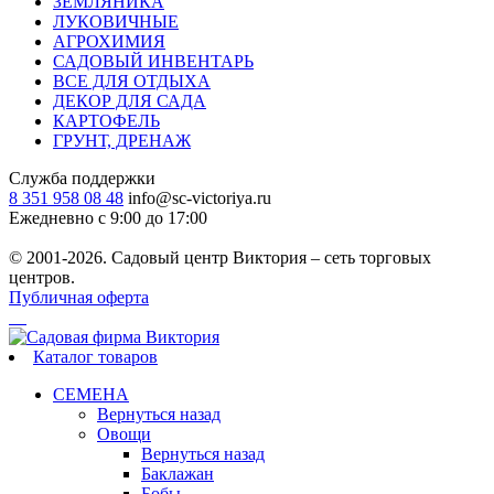
ЗЕМЛЯНИКА
ЛУКОВИЧНЫЕ
АГРОХИМИЯ
САДОВЫЙ ИНВЕНТАРЬ
ВСЕ ДЛЯ ОТДЫХА
ДЕКОР ДЛЯ САДА
КАРТОФЕЛЬ
ГРУНТ, ДРЕНАЖ
Служба поддержки
8 351 958 08 48
info@sc-victoriya.ru
Ежедневно с 9:00 до 17:00
© 2001-2026. Садовый центр Виктория – сеть торговых
центров.
Публичная оферта
Каталог товаров
СЕМЕНА
Вернуться назад
Овощи
Вернуться назад
Баклажан
Бобы