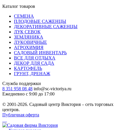
Каталог товаров
СЕМЕНА
ПЛОДОВЫЕ САЖЕНЦЫ
ДЕКОРАТИВНЫЕ САЖЕНЦЫ
ЛУК СЕВОК
ЗЕМЛЯНИКА
ЛУКОВИЧНЫЕ
АГРОХИМИЯ
САДОВЫЙ ИНВЕНТАРЬ
ВСЕ ДЛЯ ОТДЫХА
ДЕКОР ДЛЯ САДА
КАРТОФЕЛЬ
ГРУНТ, ДРЕНАЖ
Служба поддержки
8 351 958 08 48
info@sc-victoriya.ru
Ежедневно с 9:00 до 17:00
© 2001-2026. Садовый центр Виктория – сеть торговых
центров.
Публичная оферта