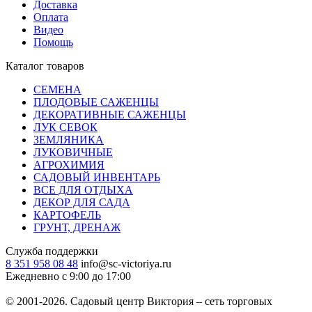
Доставка
Оплата
Видео
Помощь
Каталог товаров
СЕМЕНА
ПЛОДОВЫЕ САЖЕНЦЫ
ДЕКОРАТИВНЫЕ САЖЕНЦЫ
ЛУК СЕВОК
ЗЕМЛЯНИКА
ЛУКОВИЧНЫЕ
АГРОХИМИЯ
САДОВЫЙ ИНВЕНТАРЬ
ВСЕ ДЛЯ ОТДЫХА
ДЕКОР ДЛЯ САДА
КАРТОФЕЛЬ
ГРУНТ, ДРЕНАЖ
Служба поддержки
8 351 958 08 48
info@sc-victoriya.ru
Ежедневно с 9:00 до 17:00
© 2001-2026. Садовый центр Виктория – сеть торговых