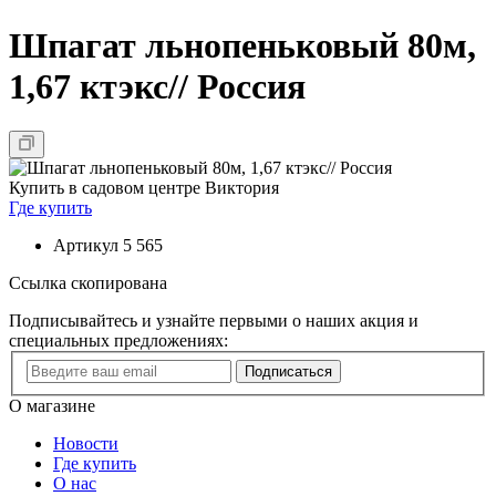
Шпагат льнопеньковый 80м,
1,67 ктэкс// Россия
Купить в садовом центре Виктория
Где купить
Артикул
5 565
Ссылка скопирована
Подписывайтесь и узнайте первыми о наших акция и
специальных предложениях:
Подписаться
О магазине
Новости
Где купить
О нас