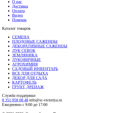
О нас
Доставка
Оплата
Видео
Помощь
Каталог товаров
СЕМЕНА
ПЛОДОВЫЕ САЖЕНЦЫ
ДЕКОРАТИВНЫЕ САЖЕНЦЫ
ЛУК СЕВОК
ЗЕМЛЯНИКА
ЛУКОВИЧНЫЕ
АГРОХИМИЯ
САДОВЫЙ ИНВЕНТАРЬ
ВСЕ ДЛЯ ОТДЫХА
ДЕКОР ДЛЯ САДА
КАРТОФЕЛЬ
ГРУНТ, ДРЕНАЖ
Служба поддержки
8 351 958 08 48
info@sc-victoriya.ru
Ежедневно с 9:00 до 17:00