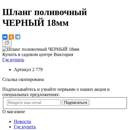
Шланг поливочный
ЧЕРНЫЙ 18мм
Купить в садовом центре Виктория
Где купить
Артикул
2 779
Ссылка скопирована
Подписывайтесь и узнайте первыми о наших акция и
специальных предложениях:
Подписаться
О магазине
Новости
Где купить