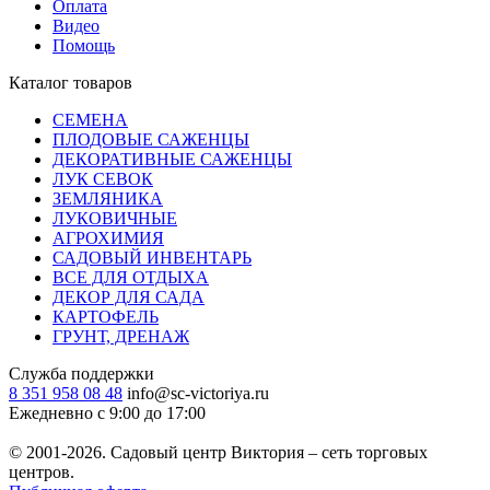
Оплата
Видео
Помощь
Каталог товаров
СЕМЕНА
ПЛОДОВЫЕ САЖЕНЦЫ
ДЕКОРАТИВНЫЕ САЖЕНЦЫ
ЛУК СЕВОК
ЗЕМЛЯНИКА
ЛУКОВИЧНЫЕ
АГРОХИМИЯ
САДОВЫЙ ИНВЕНТАРЬ
ВСЕ ДЛЯ ОТДЫХА
ДЕКОР ДЛЯ САДА
КАРТОФЕЛЬ
ГРУНТ, ДРЕНАЖ
Служба поддержки
8 351 958 08 48
info@sc-victoriya.ru
Ежедневно с 9:00 до 17:00
© 2001-2026. Садовый центр Виктория – сеть торговых
центров.