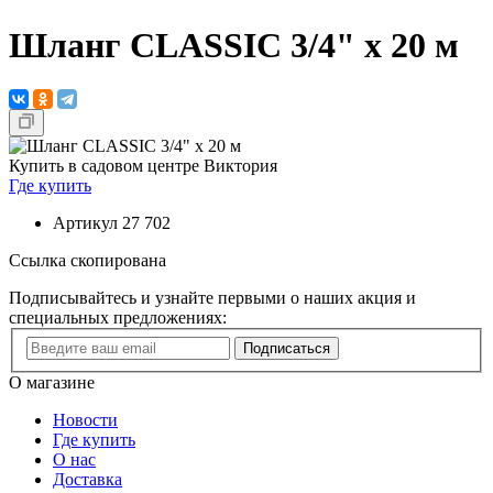
Шланг CLASSIC 3/4" х 20 м
Купить в садовом центре Виктория
Где купить
Артикул
27 702
Ссылка скопирована
Подписывайтесь и узнайте первыми о наших акция и
специальных предложениях:
Подписаться
О магазине
Новости
Где купить
О нас
Доставка