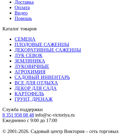
Доставка
Оплата
Видео
Помощь
Каталог товаров
СЕМЕНА
ПЛОДОВЫЕ САЖЕНЦЫ
ДЕКОРАТИВНЫЕ САЖЕНЦЫ
ЛУК СЕВОК
ЗЕМЛЯНИКА
ЛУКОВИЧНЫЕ
АГРОХИМИЯ
САДОВЫЙ ИНВЕНТАРЬ
ВСЕ ДЛЯ ОТДЫХА
ДЕКОР ДЛЯ САДА
КАРТОФЕЛЬ
ГРУНТ, ДРЕНАЖ
Служба поддержки
8 351 958 08 48
info@sc-victoriya.ru
Ежедневно с 9:00 до 17:00
© 2001-2026. Садовый центр Виктория – сеть торговых