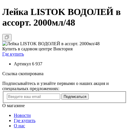
Лейка LISTOK ВОДОЛЕЙ в
ассорт. 2000мл/48
Купить в садовом центре Виктория
Где купить
Артикул
6 937
Ссылка скопирована
Подписывайтесь и узнайте первыми о наших акция и
специальных предложениях:
Подписаться
О магазине
Новости
Где купить
О нас