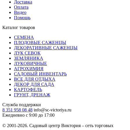
Доставка
Оплата
Видео
Помощь
Каталог товаров
СЕМЕНА
ПЛОДОВЫЕ САЖЕНЦЫ
ДЕКОРАТИВНЫЕ САЖЕНЦЫ
ЛУК СЕВОК
ЗЕМЛЯНИКА
ЛУКОВИЧНЫЕ
АГРОХИМИЯ
САДОВЫЙ ИНВЕНТАРЬ
ВСЕ ДЛЯ ОТДЫХА
ДЕКОР ДЛЯ САДА
КАРТОФЕЛЬ
ГРУНТ, ДРЕНАЖ
Служба поддержки
8 351 958 08 48
info@sc-victoriya.ru
Ежедневно с 9:00 до 17:00
© 2001-2026. Садовый центр Виктория – сеть торговых