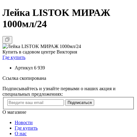
Лейка LISTOK МИРАЖ
1000мл/24
Купить в садовом центре Виктория
Где купить
Артикул
6 939
Ссылка скопирована
Подписывайтесь и узнайте первыми о наших акция и
специальных предложениях:
Подписаться
О магазине
Новости
Где купить
О нас