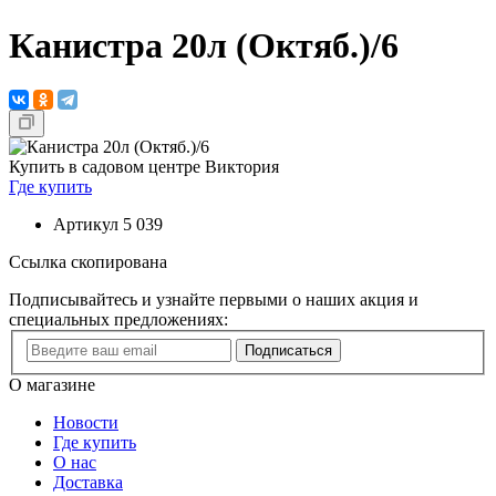
Канистра 20л (Октяб.)/6
Купить в садовом центре Виктория
Где купить
Артикул
5 039
Ссылка скопирована
Подписывайтесь и узнайте первыми о наших акция и
специальных предложениях:
Подписаться
О магазине
Новости
Где купить
О нас
Доставка