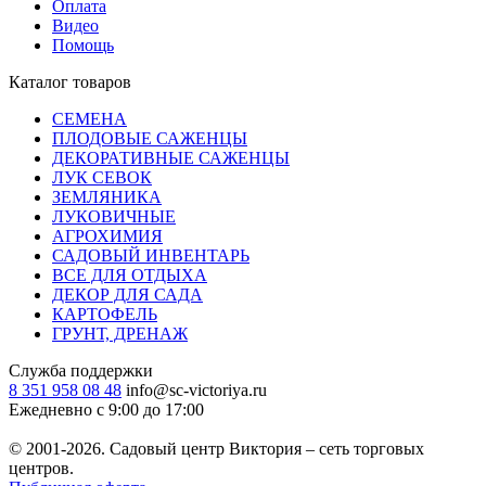
Оплата
Видео
Помощь
Каталог товаров
СЕМЕНА
ПЛОДОВЫЕ САЖЕНЦЫ
ДЕКОРАТИВНЫЕ САЖЕНЦЫ
ЛУК СЕВОК
ЗЕМЛЯНИКА
ЛУКОВИЧНЫЕ
АГРОХИМИЯ
САДОВЫЙ ИНВЕНТАРЬ
ВСЕ ДЛЯ ОТДЫХА
ДЕКОР ДЛЯ САДА
КАРТОФЕЛЬ
ГРУНТ, ДРЕНАЖ
Служба поддержки
8 351 958 08 48
info@sc-victoriya.ru
Ежедневно с 9:00 до 17:00
© 2001-2026. Садовый центр Виктория – сеть торговых
центров.