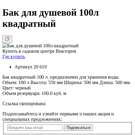
Бак для душевой 100л
квадратный
Купить в садовом центре Виктория
Где купить
Артикул
20 619
Бак квадратный 100 л. предназначен для хранения воды.
Объем: 100 л Высота: 550 мм Ширина: 500 мм Длина: 500 мм.
Цвет: черный
Объем резервуара: 100.0 куб. м
Ссылка скопирована
Подписывайтесь и узнайте первыми о наших акция и
специальных предложениях:
Подписаться