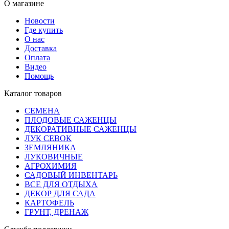
О магазине
Новости
Где купить
О нас
Доставка
Оплата
Видео
Помощь
Каталог товаров
СЕМЕНА
ПЛОДОВЫЕ САЖЕНЦЫ
ДЕКОРАТИВНЫЕ САЖЕНЦЫ
ЛУК СЕВОК
ЗЕМЛЯНИКА
ЛУКОВИЧНЫЕ
АГРОХИМИЯ
САДОВЫЙ ИНВЕНТАРЬ
ВСЕ ДЛЯ ОТДЫХА
ДЕКОР ДЛЯ САДА
КАРТОФЕЛЬ
ГРУНТ, ДРЕНАЖ