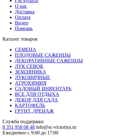
Где купить
О нас
Доставка
Оплата
Видео
Помощь
Каталог товаров
СЕМЕНА
ПЛОДОВЫЕ САЖЕНЦЫ
ДЕКОРАТИВНЫЕ САЖЕНЦЫ
ЛУК СЕВОК
ЗЕМЛЯНИКА
ЛУКОВИЧНЫЕ
АГРОХИМИЯ
САДОВЫЙ ИНВЕНТАРЬ
ВСЕ ДЛЯ ОТДЫХА
ДЕКОР ДЛЯ САДА
КАРТОФЕЛЬ
ГРУНТ, ДРЕНАЖ
Служба поддержки
8 351 958 08 48
info@sc-victoriya.ru
Ежедневно с 9:00 до 17:00