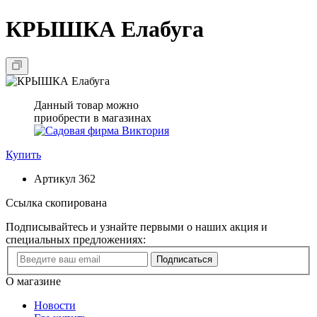
КРЫШКА Елабуга
Данный товар можно
приобрести в магазинах
Купить
Артикул
362
Ссылка скопирована
Подписывайтесь и узнайте первыми о наших акция и
специальных предложениях:
Подписаться
О магазине
Новости