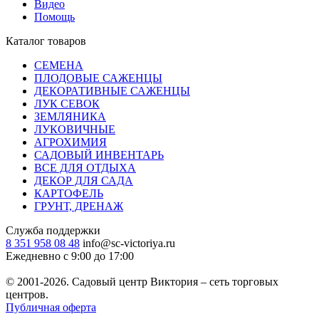
Видео
Помощь
Каталог товаров
СЕМЕНА
ПЛОДОВЫЕ САЖЕНЦЫ
ДЕКОРАТИВНЫЕ САЖЕНЦЫ
ЛУК СЕВОК
ЗЕМЛЯНИКА
ЛУКОВИЧНЫЕ
АГРОХИМИЯ
САДОВЫЙ ИНВЕНТАРЬ
ВСЕ ДЛЯ ОТДЫХА
ДЕКОР ДЛЯ САДА
КАРТОФЕЛЬ
ГРУНТ, ДРЕНАЖ
Служба поддержки
8 351 958 08 48
info@sc-victoriya.ru
Ежедневно с 9:00 до 17:00
© 2001-2026. Садовый центр Виктория – сеть торговых
центров.
Публичная оферта