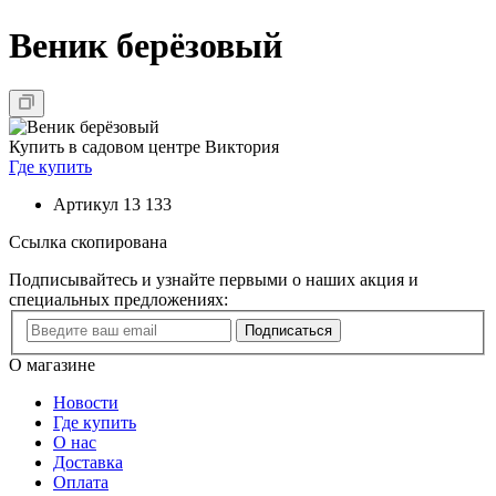
Веник берёзовый
Купить в садовом центре Виктория
Где купить
Артикул
13 133
Ссылка скопирована
Подписывайтесь и узнайте первыми о наших акция и
специальных предложениях:
Подписаться
О магазине
Новости
Где купить
О нас
Доставка
Оплата