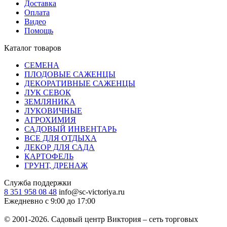
Доставка
Оплата
Видео
Помощь
Каталог товаров
СЕМЕНА
ПЛОДОВЫЕ САЖЕНЦЫ
ДЕКОРАТИВНЫЕ САЖЕНЦЫ
ЛУК СЕВОК
ЗЕМЛЯНИКА
ЛУКОВИЧНЫЕ
АГРОХИМИЯ
САДОВЫЙ ИНВЕНТАРЬ
ВСЕ ДЛЯ ОТДЫХА
ДЕКОР ДЛЯ САДА
КАРТОФЕЛЬ
ГРУНТ, ДРЕНАЖ
Служба поддержки
8 351 958 08 48
info@sc-victoriya.ru
Ежедневно с 9:00 до 17:00
© 2001-2026. Садовый центр Виктория – сеть торговых