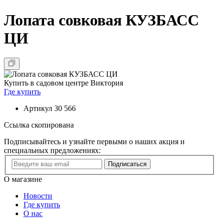
Лопата совковая КУЗБАСС
ЦИ
Купить в садовом центре Виктория
Где купить
Артикул
30 566
Ссылка скопирована
Подписывайтесь и узнайте первыми о наших акция и
специальных предложениях:
Подписаться
О магазине
Новости
Где купить
О нас