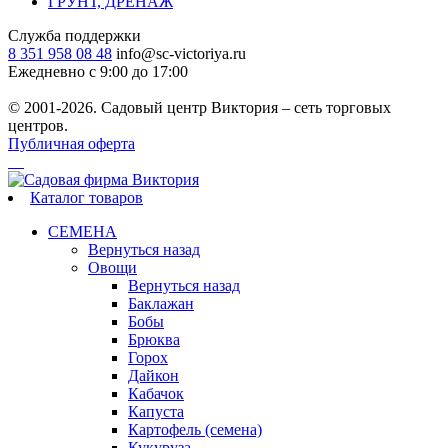
ГРУНТ, ДРЕНАЖ
Служба поддержки
8 351 958 08 48
info@sc-victoriya.ru
Ежедневно с 9:00 до 17:00
© 2001-2026. Садовый центр Виктория – сеть торговых
центров.
Публичная оферта
Каталог товаров
СЕМЕНА
Вернуться назад
Овощи
Вернуться назад
Баклажан
Бобы
Брюква
Горох
Дайкон
Кабачок
Капуста
Картофель (семена)
Кукуруза