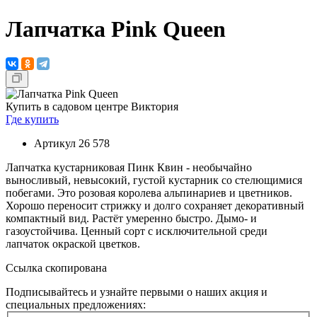
Лапчатка Pink Queen
Купить в садовом центре Виктория
Где купить
Артикул
26 578
Лапчатка кустарниковая Пинк Квин - необычайно
выносливый, невысокий, густой кустарник со стелющимися
побегами. Это розовая королева альпинариев и цветников.
Хорошо переносит стрижку и долго сохраняет декоративный
компактный вид. Растёт умеренно быстро. Дымо- и
газоустойчива. Ценный сорт с исключительной среди
лапчаток окраской цветков.
Ссылка скопирована
Подписывайтесь и узнайте первыми о наших акция и
специальных предложениях: