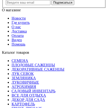
Подписаться
О магазине
Новости
Где купить
О нас
Доставка
Оплата
Видео
Помощь
Каталог товаров
СЕМЕНА
ПЛОДОВЫЕ САЖЕНЦЫ
ДЕКОРАТИВНЫЕ САЖЕНЦЫ
ЛУК СЕВОК
ЗЕМЛЯНИКА
ЛУКОВИЧНЫЕ
АГРОХИМИЯ
САДОВЫЙ ИНВЕНТАРЬ
ВСЕ ДЛЯ ОТДЫХА
ДЕКОР ДЛЯ САДА
КАРТОФЕЛЬ