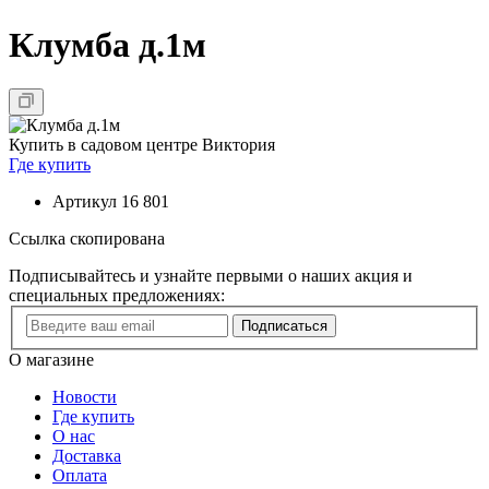
Клумба д.1м
Купить в садовом центре Виктория
Где купить
Артикул
16 801
Ссылка скопирована
Подписывайтесь и узнайте первыми о наших акция и
специальных предложениях:
Подписаться
О магазине
Новости
Где купить
О нас
Доставка
Оплата