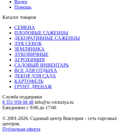
Видео
Помощь
Каталог товаров
СЕМЕНА
ПЛОДОВЫЕ САЖЕНЦЫ
ДЕКОРАТИВНЫЕ САЖЕНЦЫ
ЛУК СЕВОК
ЗЕМЛЯНИКА
ЛУКОВИЧНЫЕ
АГРОХИМИЯ
САДОВЫЙ ИНВЕНТАРЬ
ВСЕ ДЛЯ ОТДЫХА
ДЕКОР ДЛЯ САДА
КАРТОФЕЛЬ
ГРУНТ, ДРЕНАЖ
Служба поддержки
8 351 958 08 48
info@sc-victoriya.ru
Ежедневно с 9:00 до 17:00
© 2001-2026. Садовый центр Виктория – сеть торговых
центров.
Публичная оферта