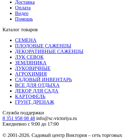
Доставка
Оплата
Видео
Помощь
Каталог товаров
СЕМЕНА
ПЛОДОВЫЕ САЖЕНЦЫ
ДЕКОРАТИВНЫЕ САЖЕНЦЫ
ЛУК СЕВОК
ЗЕМЛЯНИКА
ЛУКОВИЧНЫЕ
АГРОХИМИЯ
САДОВЫЙ ИНВЕНТАРЬ
ВСЕ ДЛЯ ОТДЫХА
ДЕКОР ДЛЯ САДА
КАРТОФЕЛЬ
ГРУНТ, ДРЕНАЖ
Служба поддержки
8 351 958 08 48
info@sc-victoriya.ru
Ежедневно с 9:00 до 17:00
© 2001-2026. Садовый центр Виктория – сеть торговых