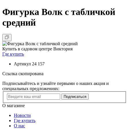
Фигурка Волк с табличкой
средний
Купить в садовом центре Виктория
Где купить
Артикул
24 157
Ссылка скопирована
Подписывайтесь и узнайте первыми о наших акция и
специальных предложениях:
Подписаться
О магазине
Новости
Где купить
О нас