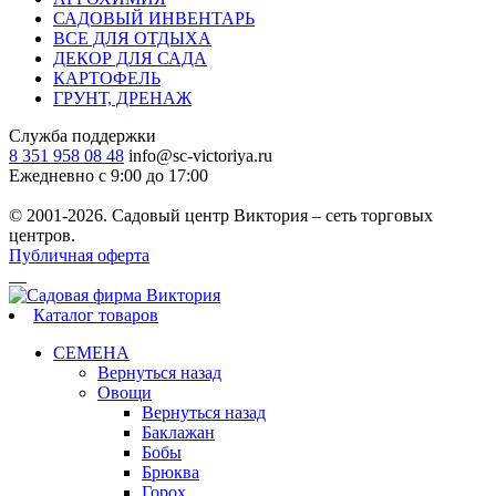
САДОВЫЙ ИНВЕНТАРЬ
ВСЕ ДЛЯ ОТДЫХА
ДЕКОР ДЛЯ САДА
КАРТОФЕЛЬ
ГРУНТ, ДРЕНАЖ
Служба поддержки
8 351 958 08 48
info@sc-victoriya.ru
Ежедневно с 9:00 до 17:00
© 2001-2026. Садовый центр Виктория – сеть торговых
центров.
Публичная оферта
Каталог товаров
СЕМЕНА
Вернуться назад
Овощи
Вернуться назад
Баклажан
Бобы
Брюква
Горох