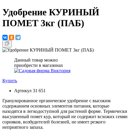
Удобрение КУРИНЫЙ
ПОМЕТ 3кг (ПАБ)
Данный товар можно
приобрести в магазинах
Купить
Артикул
31 651
Гранулированное органическое удобрение с высоким
содержанием основных элементов питания, которые
находятся в легкодоступной для растений форме. Термически
высушенный помет кур, который не содержит всхожих семян
сорняков, возбудителей болезней, не имеет резкого
неприятного запаха.