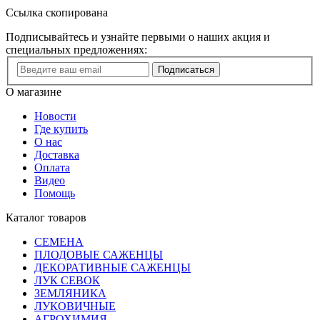
Ссылка скопирована
Подписывайтесь и узнайте первыми о наших акция и
специальных предложениях:
Подписаться
О магазине
Новости
Где купить
О нас
Доставка
Оплата
Видео
Помощь
Каталог товаров
СЕМЕНА
ПЛОДОВЫЕ САЖЕНЦЫ
ДЕКОРАТИВНЫЕ САЖЕНЦЫ
ЛУК СЕВОК
ЗЕМЛЯНИКА
ЛУКОВИЧНЫЕ
АГРОХИМИЯ