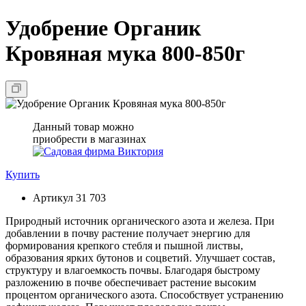
Удобрение Органик
Кровяная мука 800-850г
Данный товар можно
приобрести в магазинах
Купить
Артикул
31 703
Природный источник органического азота и железа. При
добавлении в почву растение получает энергию для
формирования крепкого стебля и пышной листвы,
образования ярких бутонов и соцветий. Улучшает состав,
структуру и влагоемкость почвы. Благодаря быстрому
разложению в почве обеспечивает растение высоким
процентом органического азота. Способствует устранению