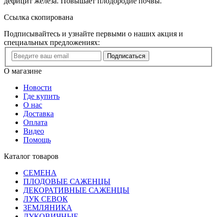
дефицит железа. Повышает плодородие почвы.
Ссылка скопирована
Подписывайтесь и узнайте первыми о наших акция и
специальных предложениях:
Подписаться
О магазине
Новости
Где купить
О нас
Доставка
Оплата
Видео
Помощь
Каталог товаров
СЕМЕНА
ПЛОДОВЫЕ САЖЕНЦЫ
ДЕКОРАТИВНЫЕ САЖЕНЦЫ
ЛУК СЕВОК
ЗЕМЛЯНИКА
ЛУКОВИЧНЫЕ