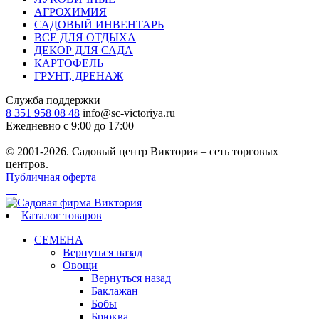
АГРОХИМИЯ
САДОВЫЙ ИНВЕНТАРЬ
ВСЕ ДЛЯ ОТДЫХА
ДЕКОР ДЛЯ САДА
КАРТОФЕЛЬ
ГРУНТ, ДРЕНАЖ
Служба поддержки
8 351 958 08 48
info@sc-victoriya.ru
Ежедневно с 9:00 до 17:00
© 2001-2026. Садовый центр Виктория – сеть торговых
центров.
Публичная оферта
Каталог товаров
СЕМЕНА
Вернуться назад
Овощи
Вернуться назад
Баклажан
Бобы
Брюква