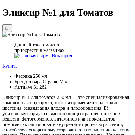
Эликсир №1 для Томатов
Данный товар можно
приобрести в магазинах
Купить
Фасовка
250 мл
Бренд товара
Organic Mix
Артикул
31 262
Эликсир № 1 для томатов 250 мл — это специализированная
комплексная подкормка, которая применяется на стадии
цветения, завязывания плодов и плодоношения. Её
уникальная формула с высокой концентрацией полезных
веществ, фитогормонов, витаминов и антиоксидантов
помогает активизировать внутренние процессы растений,
способствуя ускоренному созреванию и повышению качества