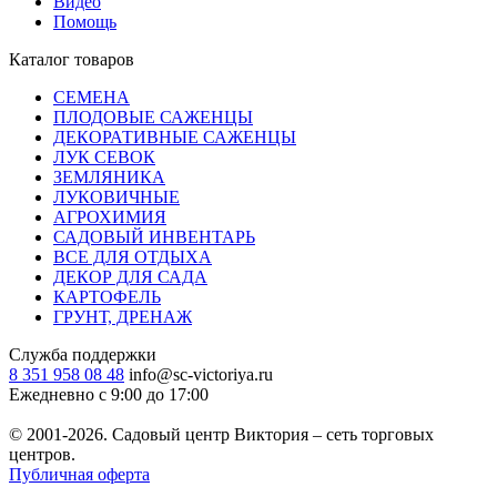
Видео
Помощь
Каталог товаров
СЕМЕНА
ПЛОДОВЫЕ САЖЕНЦЫ
ДЕКОРАТИВНЫЕ САЖЕНЦЫ
ЛУК СЕВОК
ЗЕМЛЯНИКА
ЛУКОВИЧНЫЕ
АГРОХИМИЯ
САДОВЫЙ ИНВЕНТАРЬ
ВСЕ ДЛЯ ОТДЫХА
ДЕКОР ДЛЯ САДА
КАРТОФЕЛЬ
ГРУНТ, ДРЕНАЖ
Служба поддержки
8 351 958 08 48
info@sc-victoriya.ru
Ежедневно с 9:00 до 17:00
© 2001-2026. Садовый центр Виктория – сеть торговых
центров.
Публичная оферта