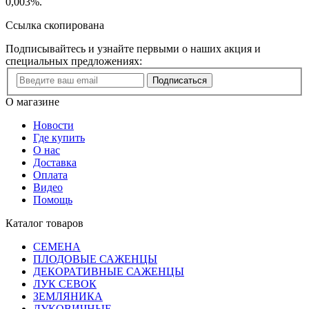
0,003%.
Ссылка скопирована
Подписывайтесь и узнайте первыми о наших акция и
специальных предложениях:
Подписаться
О магазине
Новости
Где купить
О нас
Доставка
Оплата
Видео
Помощь
Каталог товаров
СЕМЕНА
ПЛОДОВЫЕ САЖЕНЦЫ
ДЕКОРАТИВНЫЕ САЖЕНЦЫ
ЛУК СЕВОК
ЗЕМЛЯНИКА
ЛУКОВИЧНЫЕ