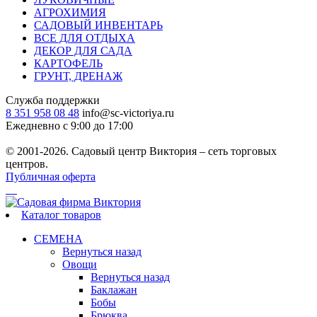
АГРОХИМИЯ
САДОВЫЙ ИНВЕНТАРЬ
ВСЕ ДЛЯ ОТДЫХА
ДЕКОР ДЛЯ САДА
КАРТОФЕЛЬ
ГРУНТ, ДРЕНАЖ
Служба поддержки
8 351 958 08 48
info@sc-victoriya.ru
Ежедневно с 9:00 до 17:00
© 2001-2026. Садовый центр Виктория – сеть торговых
центров.
Публичная оферта
Каталог товаров
СЕМЕНА
Вернуться назад
Овощи
Вернуться назад
Баклажан
Бобы
Брюква