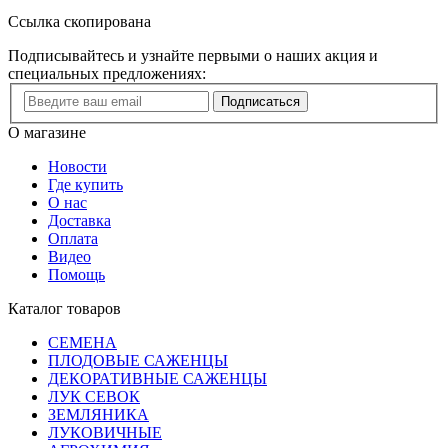
Ссылка скопирована
Подписывайтесь и узнайте первыми о наших акция и
специальных предложениях:
Подписаться
О магазине
Новости
Где купить
О нас
Доставка
Оплата
Видео
Помощь
Каталог товаров
СЕМЕНА
ПЛОДОВЫЕ САЖЕНЦЫ
ДЕКОРАТИВНЫЕ САЖЕНЦЫ
ЛУК СЕВОК
ЗЕМЛЯНИКА
ЛУКОВИЧНЫЕ