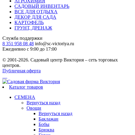
АГРОХИМИЯ
САДОВЫЙ ИНВЕНТАРЬ
ВСЕ ДЛЯ ОТДЫХА
ДЕКОР ДЛЯ САДА
КАРТОФЕЛЬ
ГРУНТ, ДРЕНАЖ
Служба поддержки
8 351 958 08 48
info@sc-victoriya.ru
Ежедневно с 9:00 до 17:00
© 2001-2026. Садовый центр Виктория – сеть торговых
центров.
Публичная оферта
Каталог товаров
СЕМЕНА
Вернуться назад
Овощи
Вернуться назад
Баклажан
Бобы
Брюква