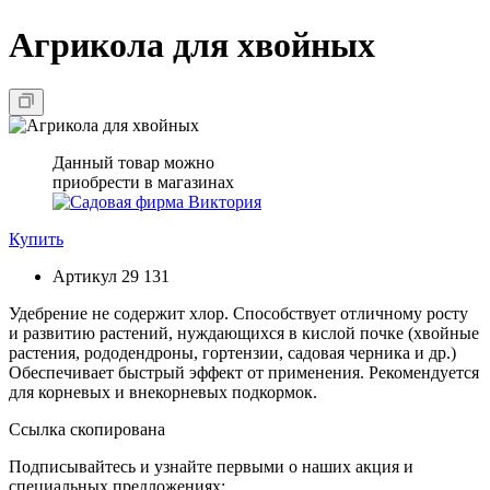
Агрикола для хвойных
Данный товар можно
приобрести в магазинах
Купить
Артикул
29 131
Удебрение не содержит хлор. Способствует отличному росту
и развитию растений, нуждающихся в кислой почке (хвойные
растения, рододендроны, гортензии, садовая черника и др.)
Обеспечивает быстрый эффект от применения. Рекомендуется
для корневых и внекорневых подкормок.
Ссылка скопирована
Подписывайтесь и узнайте первыми о наших акция и
специальных предложениях: