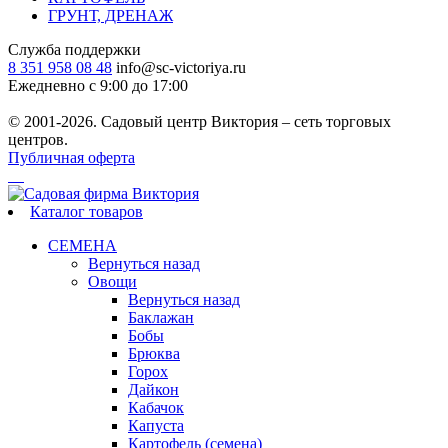
ГРУНТ, ДРЕНАЖ
Служба поддержки
8 351 958 08 48
info@sc-victoriya.ru
Ежедневно с 9:00 до 17:00
© 2001-2026. Садовый центр Виктория – сеть торговых
центров.
Публичная оферта
Каталог товаров
СЕМЕНА
Вернуться назад
Овощи
Вернуться назад
Баклажан
Бобы
Брюква
Горох
Дайкон
Кабачок
Капуста
Картофель (семена)