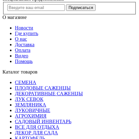
Подписаться
О магазине
Новости
Где купить
О нас
Доставка
Оплата
Видео
Помощь
Каталог товаров
СЕМЕНА
ПЛОДОВЫЕ САЖЕНЦЫ
ДЕКОРАТИВНЫЕ САЖЕНЦЫ
ЛУК СЕВОК
ЗЕМЛЯНИКА
ЛУКОВИЧНЫЕ
АГРОХИМИЯ
САДОВЫЙ ИНВЕНТАРЬ
ВСЕ ДЛЯ ОТДЫХА
ДЕКОР ДЛЯ САДА
КАРТОФЕЛЬ