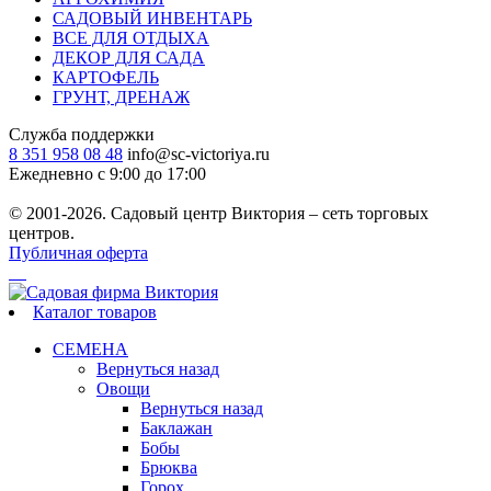
САДОВЫЙ ИНВЕНТАРЬ
ВСЕ ДЛЯ ОТДЫХА
ДЕКОР ДЛЯ САДА
КАРТОФЕЛЬ
ГРУНТ, ДРЕНАЖ
Служба поддержки
8 351 958 08 48
info@sc-victoriya.ru
Ежедневно с 9:00 до 17:00
© 2001-2026. Садовый центр Виктория – сеть торговых
центров.
Публичная оферта
Каталог товаров
СЕМЕНА
Вернуться назад
Овощи
Вернуться назад
Баклажан
Бобы
Брюква
Горох