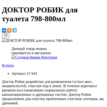
ДОКТОР РОБИК для
туалета 798-800мл
Данный товар можно
приобрести в магазинах
Купить
Артикул
31 943
Доктор Робик разработан для разжижения густых масс,
окаменелостей, очистки пор в земле. В течение короткого
времени восстанавливает нормальную работу
канализационных и дренажных систем. Доктор Робик
предназначен для очистки проблемных участков септиков, ям,
дренажей.