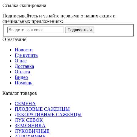
Ссылка скопирована
Подписывайтесь и узнайте первыми о наших акция и
специальных предложениях:
Подписаться
О магазине
Новости
Где купить
О нас
Доставка
Оплата
Видео
Помощь
Каталог товаров
СЕМЕНА
ПЛОДОВЫЕ САЖЕНЦЫ
ДЕКОРАТИВНЫЕ САЖЕНЦЫ
ЛУК СЕВОК
ЗЕМЛЯНИКА
ЛУКОВИЧНЫЕ
АГРОХИМИЯ