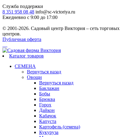
Служба поддержки
8 351 958 08 48
info@sc-victoriya.ru
Ежедневно с 9:00 до 17:00
© 2001-2026. Садовый центр Виктория – сеть торговых
центров.
Публичная оферта
Каталог товаров
СЕМЕНА
Вернуться назад
Овощи
Вернуться назад
Баклажан
Бобы
Брюква
Горох
Дайкон
Кабачок
Капуста
Картофель (семена)
Кукуруза