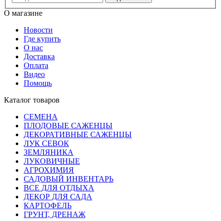
О магазине
Новости
Где купить
О нас
Доставка
Оплата
Видео
Помощь
Каталог товаров
СЕМЕНА
ПЛОДОВЫЕ САЖЕНЦЫ
ДЕКОРАТИВНЫЕ САЖЕНЦЫ
ЛУК СЕВОК
ЗЕМЛЯНИКА
ЛУКОВИЧНЫЕ
АГРОХИМИЯ
САДОВЫЙ ИНВЕНТАРЬ
ВСЕ ДЛЯ ОТДЫХА
ДЕКОР ДЛЯ САДА
КАРТОФЕЛЬ
ГРУНТ, ДРЕНАЖ