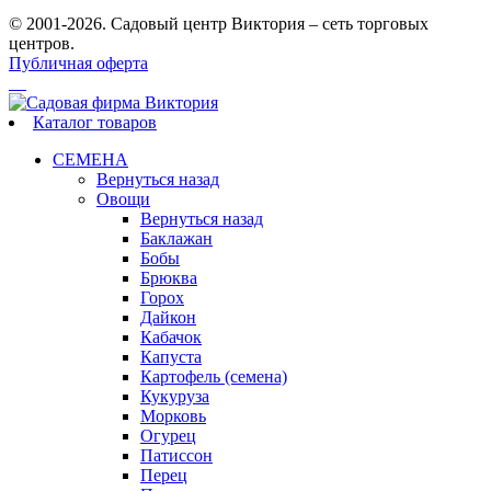
© 2001-2026. Садовый центр Виктория – сеть торговых
центров.
Публичная оферта
Каталог товаров
СЕМЕНА
Вернуться назад
Овощи
Вернуться назад
Баклажан
Бобы
Брюква
Горох
Дайкон
Кабачок
Капуста
Картофель (семена)
Кукуруза
Морковь
Огурец
Патиссон
Перец