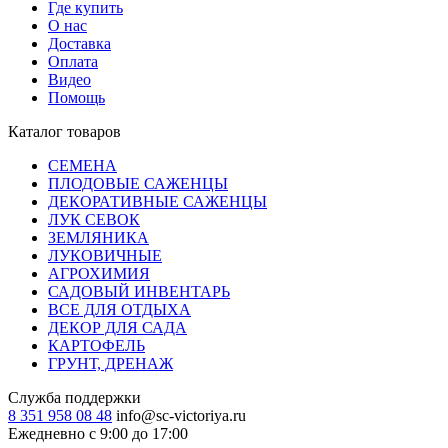
Где купить
О нас
Доставка
Оплата
Видео
Помощь
Каталог товаров
СЕМЕНА
ПЛОДОВЫЕ САЖЕНЦЫ
ДЕКОРАТИВНЫЕ САЖЕНЦЫ
ЛУК СЕВОК
ЗЕМЛЯНИКА
ЛУКОВИЧНЫЕ
АГРОХИМИЯ
САДОВЫЙ ИНВЕНТАРЬ
ВСЕ ДЛЯ ОТДЫХА
ДЕКОР ДЛЯ САДА
КАРТОФЕЛЬ
ГРУНТ, ДРЕНАЖ
Служба поддержки
8 351 958 08 48
info@sc-victoriya.ru
Ежедневно с 9:00 до 17:00