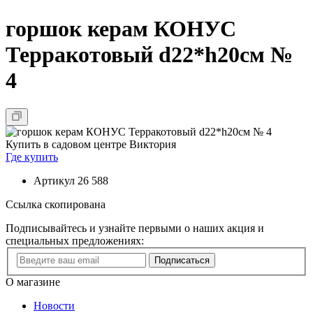
горшок керам КОНУС
Терракотовый d22*h20см №
4
Купить в садовом центре Виктория
Где купить
Артикул
26 588
Ссылка скопирована
Подписывайтесь и узнайте первыми о наших акция и
специальных предложениях:
Подписаться
О магазине
Новости