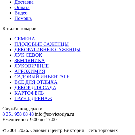
Доставка
Оплата
Видео
Помощь
Каталог товаров
СЕМЕНА
ПЛОДОВЫЕ САЖЕНЦЫ
ДЕКОРАТИВНЫЕ САЖЕНЦЫ
ЛУК СЕВОК
ЗЕМЛЯНИКА
ЛУКОВИЧНЫЕ
АГРОХИМИЯ
САДОВЫЙ ИНВЕНТАРЬ
ВСЕ ДЛЯ ОТДЫХА
ДЕКОР ДЛЯ САДА
КАРТОФЕЛЬ
ГРУНТ, ДРЕНАЖ
Служба поддержки
8 351 958 08 48
info@sc-victoriya.ru
Ежедневно с 9:00 до 17:00
© 2001-2026. Садовый центр Виктория – сеть торговых