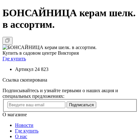
БОНСАЙНИЦА керам шелк.
в ассортим.
Купить в садовом центре Виктория
Где купить
Артикул
24 823
Ссылка скопирована
Подписывайтесь и узнайте первыми о наших акция и
специальных предложениях:
Подписаться
О магазине
Новости
Где купить
О нас